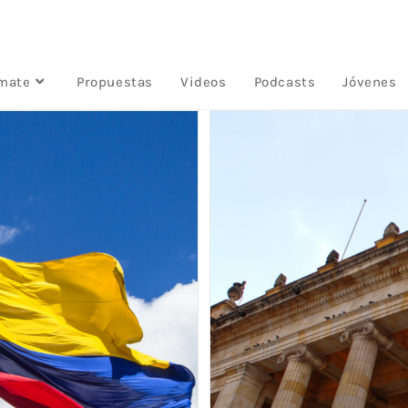
rmate
Propuestas
Videos
Podcasts
Jóvenes