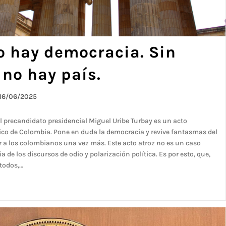
o hay democracia. Sin
no hay país.
16/06/2025
l precandidato presidencial Miguel Uribe Turbay es un acto
ico de Colombia. Pone en duda la democracia y revive fantasmas del
 a los colombianos una vez más. Este acto atroz no es un caso
 de los discursos de odio y polarización política. Es por esto, que,
todos,…