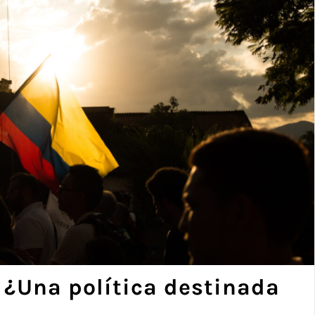
: ¿Una política destinada