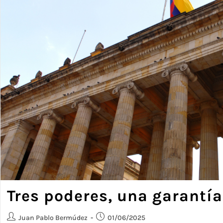
Tres poderes, una garantía
Juan Pablo Bermúdez
01/06/2025