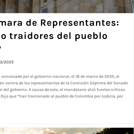
mara de Representantes:
o traidores del pueblo
?
3/2025
convocada por el gobierno nacional, el 18 de marzo de 2025, el
 en contra de los representantes de la Comisión Séptima del Senado
 del gobierno. A causa de esto, el mandatario alzó fuertes críticas
 Dijo que “han traicionado al pueblo de Colombia por codicia, por