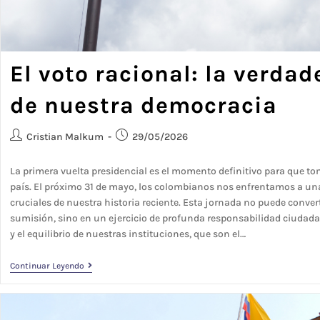
El voto racional: la verda
de nuestra democracia
Cristian Malkum
29/05/2026
La primera vuelta presidencial es el momento definitivo para que t
país. El próximo 31 de mayo, los colombianos nos enfrentamos a un
cruciales de nuestra historia reciente. Esta jornada no puede convert
sumisión, sino en un ejercicio de profunda responsabilidad ciudada
y el equilibrio de nuestras instituciones, que son el…
Continuar Leyendo