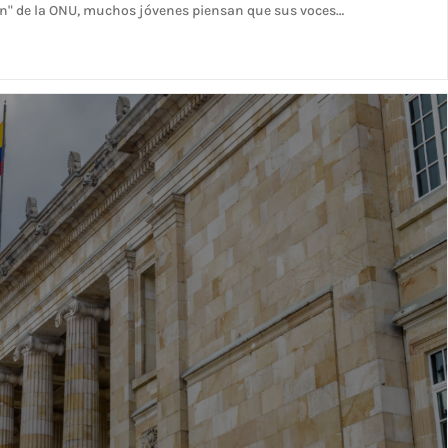
" de la ONU, muchos jóvenes piensan que sus voces…