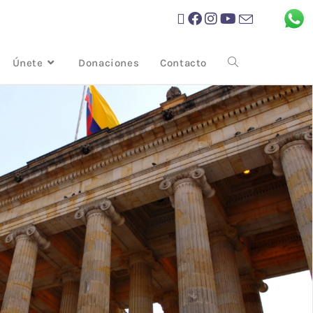
Únete
Donaciones
Contacto