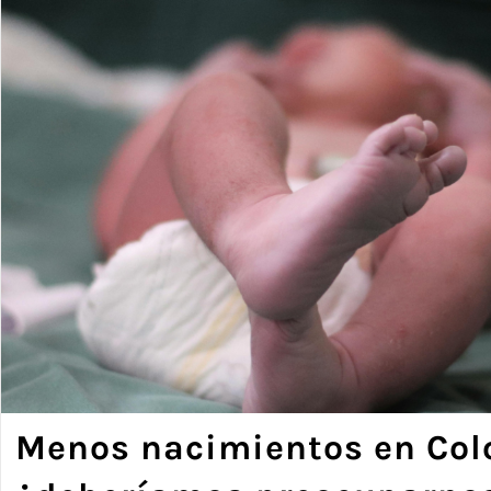
Menos nacimientos en Col