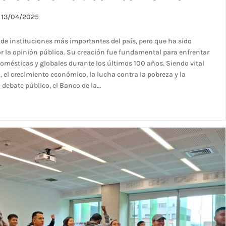
13/04/2025
 de instituciones más importantes del país, pero que ha sido
or la opinión pública. Su creación fue fundamental para enfrentar
domésticas y globales durante los últimos 100 años. Siendo vital
n, el crecimiento económico, la lucha contra la pobreza y la
 debate público, el Banco de la…