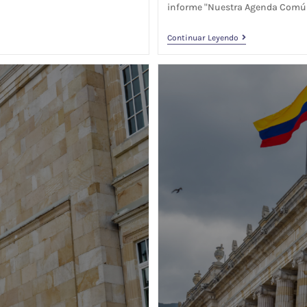
informe "Nuestra Agenda Común
Continuar Leyendo