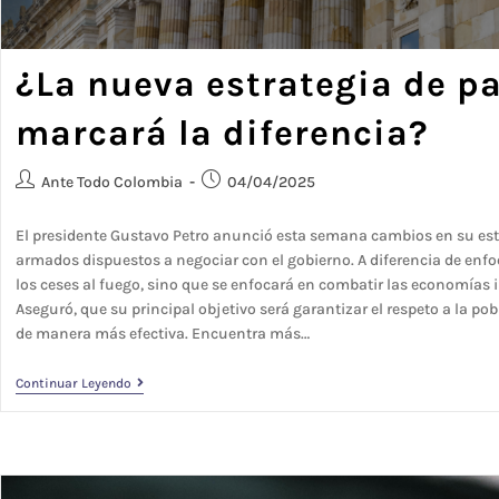
¿La nueva estrategia de pa
marcará la diferencia?
Ante Todo Colombia
04/04/2025
El presidente Gustavo Petro anunció esta semana cambios en su estr
armados dispuestos a negociar con el gobierno. A diferencia de enfoq
los ceses al fuego, sino que se enfocará en combatir las economías il
Aseguró, que su principal objetivo será garantizar el respeto a la pobl
de manera más efectiva. Encuentra más…
Continuar Leyendo