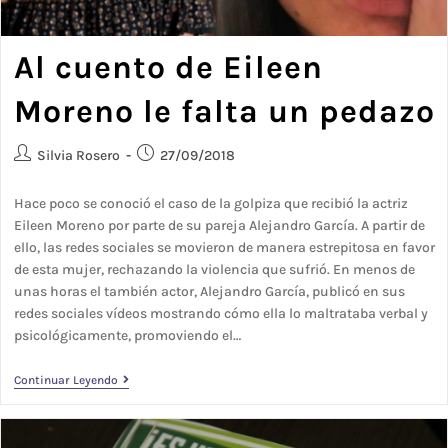
Al cuento de Eileen
Moreno le falta un pedazo
Silvia Rosero
27/09/2018
Hace poco se conoció el caso de la golpiza que recibió la actriz
Eileen Moreno por parte de su pareja Alejandro García. A partir de
ello, las redes sociales se movieron de manera estrepitosa en favor
de esta mujer, rechazando la violencia que sufrió. En menos de
unas horas el también actor, Alejandro García, publicó en sus
redes sociales vídeos mostrando cómo ella lo maltrataba verbal y
psicológicamente, promoviendo el…
Continuar Leyendo