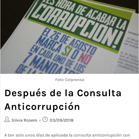
Foto: Colprensa
Después de la Consulta
Anticorrupción
Silvia Rosero
03/09/2018
A tan solo unos días de aplicada la consulta anticorrupción con