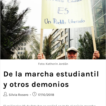
Foto: Katherin Jordán
De la marcha estudiantil
y otros demonios
Silvia Rosero
17/10/2018