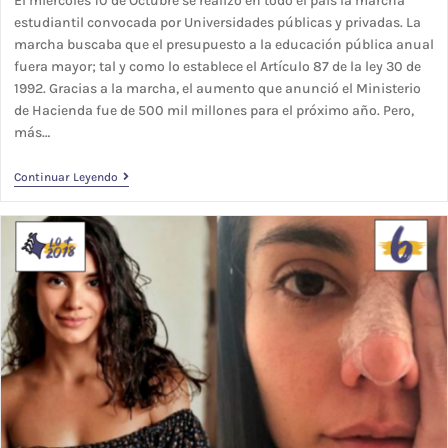
El miércoles 10 de Octubre se realizó en todo el país la marcha
estudiantil convocada por Universidades públicas y privadas. La
marcha buscaba que el presupuesto a la educación pública anual
fuera mayor; tal y como lo establece el Artículo 87 de la ley 30 de
1992. Gracias a la marcha, el aumento que anunció el Ministerio
de Hacienda fue de 500 mil millones para el próximo año. Pero,
más…
Continuar Leyendo