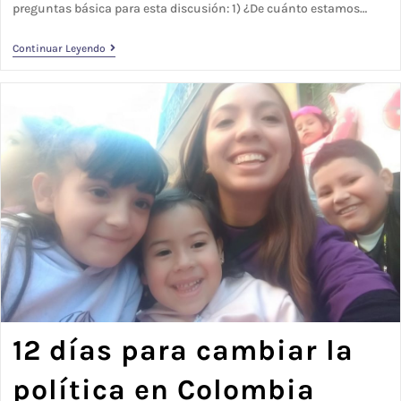
preguntas básica para esta discusión: 1) ¿De cuánto estamos…
Continuar Leyendo
12 días para cambiar la
política en Colombia