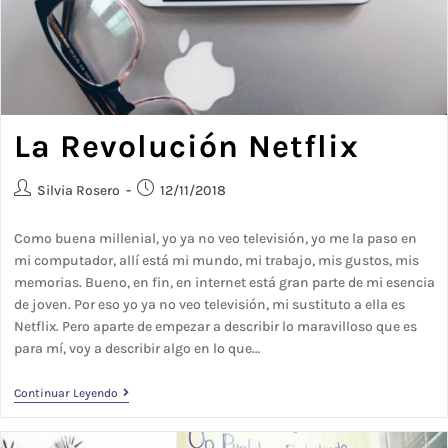
La Revolución Netflix
Silvia Rosero
12/11/2018
Como buena millenial, yo ya no veo televisión, yo me la paso en
mi computador, allí está mi mundo, mi trabajo, mis gustos, mis
memorias. Bueno, en fin, en internet está gran parte de mi esencia
de joven. Por eso yo ya no veo televisión, mi sustituto a ella es
Netflix. Pero aparte de empezar a describir lo maravilloso que es
para mí, voy a describir algo en lo que…
Continuar Leyendo