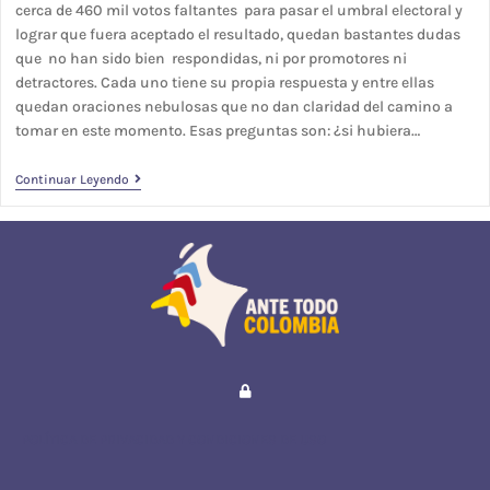
cerca de 460 mil votos faltantes para pasar el umbral electoral y
lograr que fuera aceptado el resultado, quedan bastantes dudas
que no han sido bien respondidas, ni por promotores ni
detractores. Cada uno tiene su propia respuesta y entre ellas
quedan oraciones nebulosas que no dan claridad del camino a
tomar en este momento. Esas preguntas son: ¿si hubiera…
Continuar Leyendo
POLÍTICA DE PRIVACIDAD Y CONDICIONES DE USO