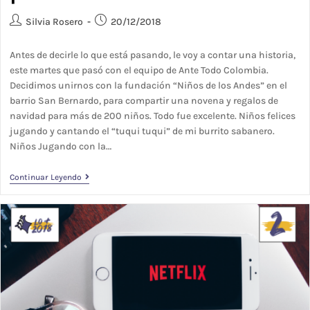
Silvia Rosero
20/12/2018
Antes de decirle lo que está pasando, le voy a contar una historia,
este martes que pasó con el equipo de Ante Todo Colombia.
Decidimos unirnos con la fundación “Niños de los Andes” en el
barrio San Bernardo, para compartir una novena y regalos de
navidad para más de 200 niños. Todo fue excelente. Niños felices
jugando y cantando el “tuqui tuqui” de mi burrito sabanero.
Niños Jugando con la…
Continuar Leyendo